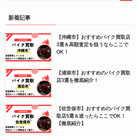
新着記事
【沖縄市】おすすめバイク買取店
3選＆高額査定を狙うならここで
OK！
【浦添市】おすすめのバイク買取
店3選を徹底紹介！
【佐世保市】おすすめのバイク買
取店5選＆迷ったらここでOK！
【徹底紹介】