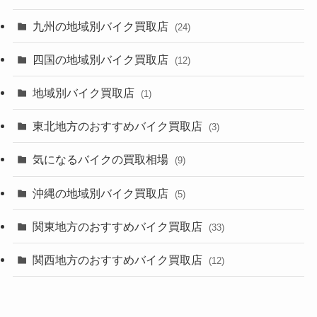
九州の地域別バイク買取店
(24)
四国の地域別バイク買取店
(12)
地域別バイク買取店
(1)
東北地方のおすすめバイク買取店
(3)
気になるバイクの買取相場
(9)
沖縄の地域別バイク買取店
(5)
関東地方のおすすめバイク買取店
(33)
関西地方のおすすめバイク買取店
(12)