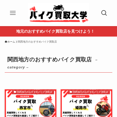
地元のおすすめバイク買取店を見つけよう！
ホーム
関西地方のおすすめバイク買取店
関西地方のおすすめバイク買取店
–
category –
関西地方のおすすめバイク買取店
関西地方のおすすめバイク買取店