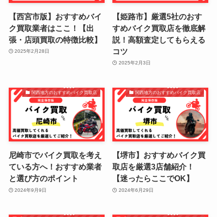
【西宮市版】おすすめバイ
【姫路市】厳選5社のおす
ク買取業者はここ！【出
すめバイク買取店を徹底解
張・店頭買取の特徴比較】
説！高額査定してもらえる
コツ
2025年2月28日
2025年2月3日
関西地方のおすすめバイク買取店
関西地方のおすすめバイク買取店
尼崎市でバイク買取を考え
【堺市】おすすめバイク買
ている方へ！おすすめ業者
取店を厳選3店舗紹介！
と選び方のポイント
【迷ったらここでOK】
2024年9月9日
2024年6月29日