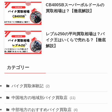
CB400SBスーパーボルドールの
買取相場は？【徹底解説】
レブル250の平均買取相場は？バ
イク王はいくらで売れる？【徹底
解説】
カテゴリー
バイク買取体験記
(2)
中国地方の地域別バイク買取店
(11)
中部地方のおすすめバイク買取店
(4)