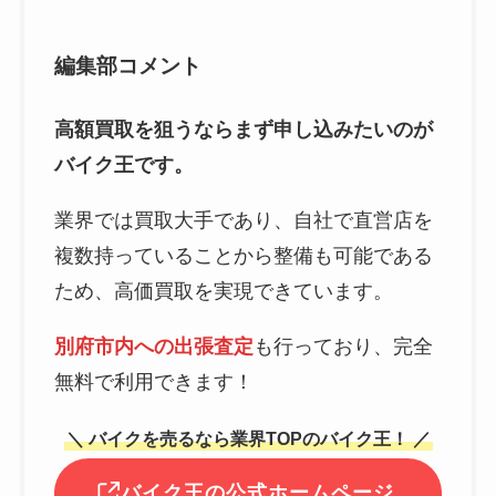
編集部コメント
高額買取を狙うならまず申し込みたいのが
バイク王です。
業界では買取大手であり、自社で直営店を
複数持っていることから整備も可能である
ため、高価買取を実現できています。
別府市内への出張査定
も行っており、完全
無料で利用できます！
＼ バイクを売るなら業界TOPのバイク王！ ／
バイク王の公式ホームページ