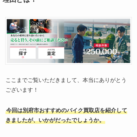
ここまでご覧いただきまして、本当にありがとう
ございます！
今回は別府市おすすめのバイク買取店を紹介して
きましたが、いかがだったでしょうか。