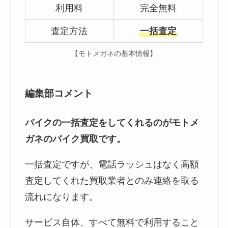
利用料
完全無料
査定方法
一括査定
【モトメガネの基本情報】
編集部コメント
バイクの一括査定をしてくれるのがモトメ
ガネのバイク買取です。
一括査定ですが、電話ラッシュはなく高額
査定してくれた買取業者とのみ連絡を取る
流れになります。
サービス自体、すべて無料で利用すること