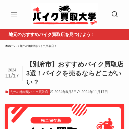
元のおすすめバイク買取店を見つけよう！
ホーム
九州の地域別バイク買取店
【別府市】おすすめバイク買取店
2024
3選！バイクを売るならどこがい
11/17
い？
2024年8月3日
2024年11月17日
九州の地域別バイク買取店