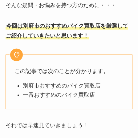
そんな疑問・お悩みを持つ方のために・・・
今回は別府市のおすすめバイク買取店を厳選して
ご紹介していきたいと思います！
この記事では次のことが分かります。
別府市おすすめのバイク買取店
一番おすすめのバイク買取店
それでは早速見ていきましょう！