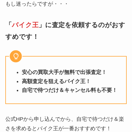
もし迷ったらですが・・・
「
バイク王
」に査定を依頼するのがおす
すめです！
安心の買取大手が無料で出張査定！
高額査定を狙えるバイク王！
自宅で待つだけ＆キャンセル料も不要！
公式HPから申し込んでから、自宅で待つだけ＆楽
さを求めるとバイク王が一番おすすめです！