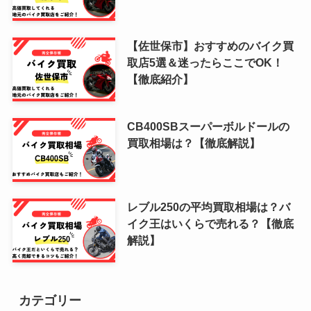
【佐世保市】おすすめのバイク買
取店5選＆迷ったらここでOK！
【徹底紹介】
CB400SBスーパーボルドールの
買取相場は？【徹底解説】
レブル250の平均買取相場は？バ
イク王はいくらで売れる？【徹底
解説】
カテゴリー