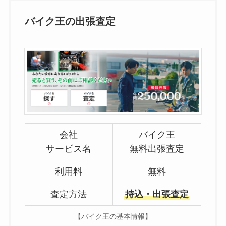
バイク王の出張査定
会社
バイク王
サービス名
無料出張査定
利用料
無料
査定方法
持込・出張査定
【バイク王の基本情報】