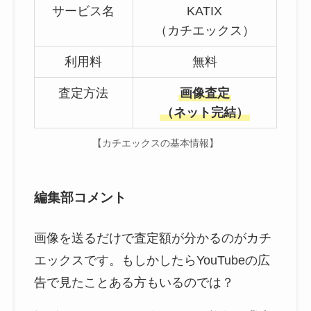
サービス名
KATIX
（カチエックス）
利用料
無料
査定方法
画像査定
（ネット完結）
【カチエックスの基本情報】
編集部コメント
画像を送るだけで査定額が分かるのがカチ
エックスです。もしかしたらYouTubeの広
告で見たことある方もいるのでは？