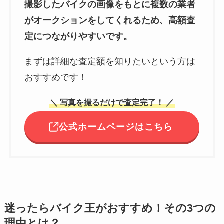
撮影したバイクの画像をもとに複数の業者
がオークションをしてくれるため、高額査
定につながりやすいです。
まずは詳細な査定額を知りたいという方は
おすすめです！
＼ 写真を撮るだけで査定完了！ ／
公式ホームページはこちら
迷ったらバイク王がおすすめ！その3つの
理由とは？