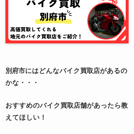
別府市にはどんなバイク買取店があるの
かな・・・
おすすめのバイク買取店舗があったら教
えてほしい！