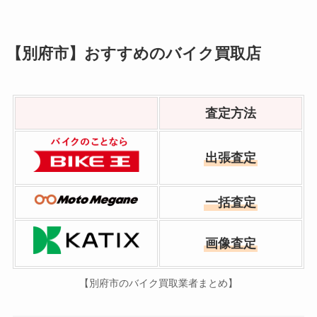
【別府市】おすすめのバイク買取店
査定方法
出張査定
一括査定
画像査定
【別府市のバイク買取業者まとめ】