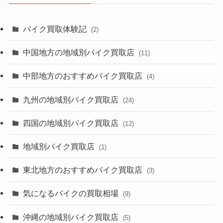
バイク買取体験記
(2)
中国地方の地域別バイク買取店
(11)
中部地方のおすすめバイク買取店
(4)
九州の地域別バイク買取店
(24)
四国の地域別バイク買取店
(12)
地域別バイク買取店
(1)
東北地方のおすすめバイク買取店
(3)
気になるバイクの買取相場
(9)
沖縄の地域別バイク買取店
(5)