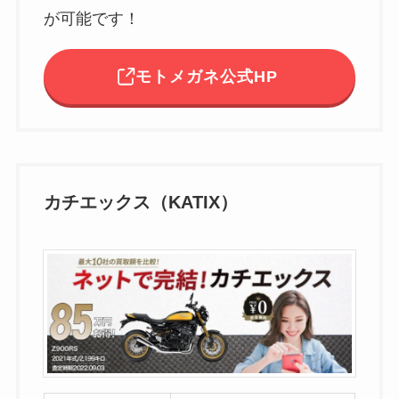
が可能です！
モトメガネ公式HP
カチエックス（KATIX）