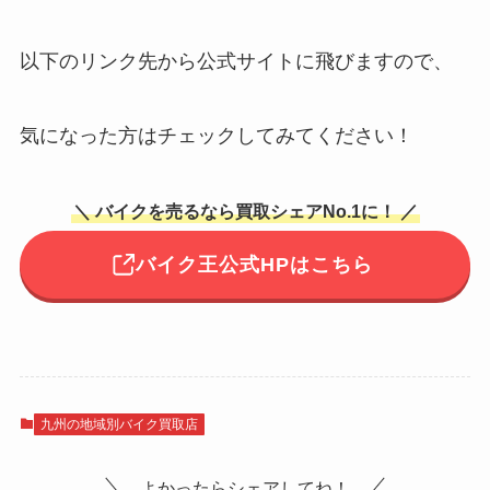
以下のリンク先から公式サイトに飛びますので、
気になった方はチェックしてみてください！
＼ バイクを売るなら買取シェアNo.1に！ ／
バイク王公式HPはこちら
九州の地域別バイク買取店
よかったらシェアしてね！