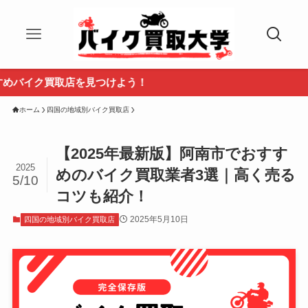
ク買取店を見つけよう！
ホーム
四国の地域別バイク買取店
【2025年最新版】阿南市でおすす
2025
めのバイク買取業者3選｜高く売る
5/10
コツも紹介！
2025年5月10日
四国の地域別バイク買取店