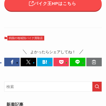
バイク王HPはこちら
四国の地域別バイク買取店
よかったらシェアしてね！
新着記事