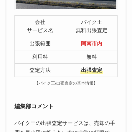
会社
バイク王
サービス名
無料出張査定
出張範囲
阿南市内
利用料
無料
査定方法
出張査定
【バイク王/出張査定の基本情報】
編集部コメント
バイク王の出張査定サービスは、売却の手