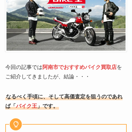
今回の記事では
阿南市でおすすめバイク買取店
を
ご紹介してきましたが、結論・・・
なるべく手頃に、そして高価査定を狙うのであれ
ば「
バイク王
」です。