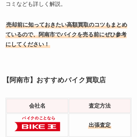
コミなども詳しく解説。
売却前に知っておきたい高額買取のコツもまとめ
ているので、阿南市でバイクを売る前にぜひ参考
にしてください！
【阿南市】おすすめバイク買取店
会社名
査定方法
出張査定