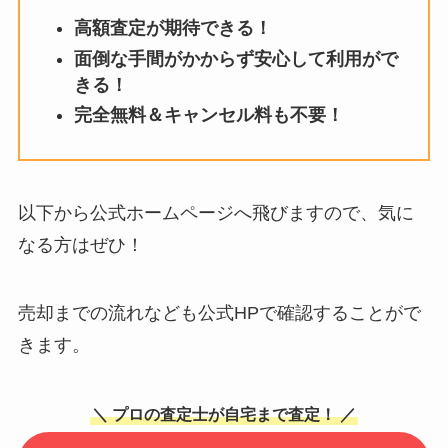
高額査定が期待できる！
面倒な手間がかからず安心して利用がで
きる！
完全無料＆キャンセル料も不要！
以下から公式ホームページへ飛びますので、気に
なる方はぜひ！
売却までの流れなども公式HPで確認することがで
きます。
＼ プロの査定士が自宅まで査定！ ／