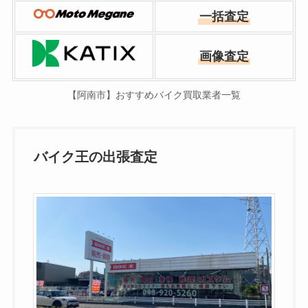
一括査定
画像査定
【阿南市】おすすめバイク買取業者一覧
バイク王の出張査定