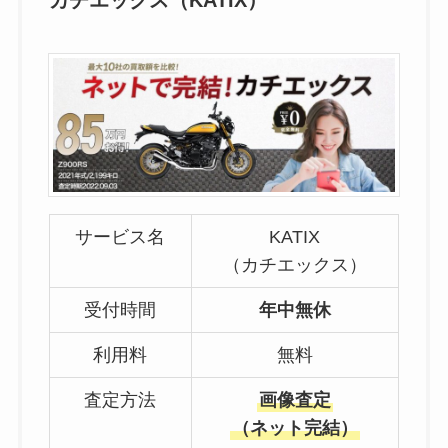
カチエックス（KATIX）
サービス名
KATIX
（カチエックス）
受付時間
年中無休
利用料
無料
査定方法
画像査定
（ネット完結）