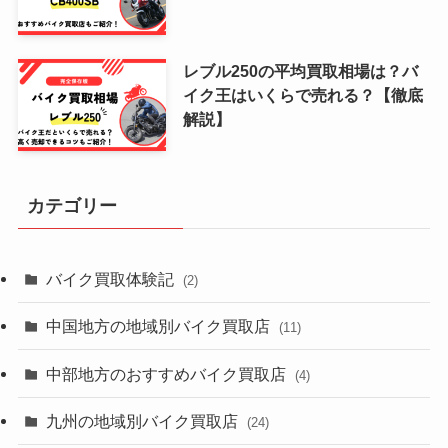
レブル250の平均買取相場は？バ
イク王はいくらで売れる？【徹底
解説】
カテゴリー
バイク買取体験記
(2)
中国地方の地域別バイク買取店
(11)
中部地方のおすすめバイク買取店
(4)
九州の地域別バイク買取店
(24)