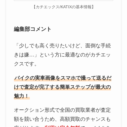
【カチエックス/KATIXの基本情報】
編集部コメント
「少しでも高く売りたいけど、面倒な手続
きは嫌…」という方に最適なのがカチエッ
クスです。
バイクの実車画像をスマホで撮って送るだ
けで査定が完了する簡単ステップが最大の
魅力！
オークション形式で全国の買取業者が査定
額を競い合うため、高額買取のチャンスも