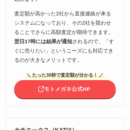
査定額が高かった2社から直接連絡が来る
システムになっており、その2社を競わせ
ることでさらに高額査定が期待できます。
翌日17時には結果が通知
されるので、「す
ぐに売りたい」というニーズにも対応でき
るのが大きなメリットです。
＼ たった30秒で査定額が分かる！ ／
モトメガネ公式HP